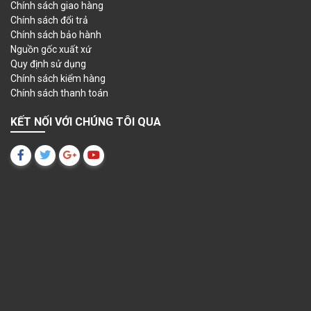
Chính sách giao hàng
Chính sách đổi trả
Chính sách bảo hành
Nguồn gốc xuất xứ
Quy định sử dụng
Chính sách kiểm hàng
Chính sách thanh toán
KẾT NỐI VỚI CHÚNG TÔI QUA