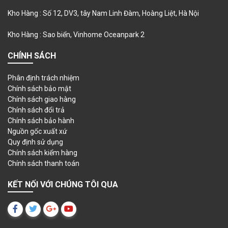
Kho Hàng : Số 12, DV3, tây Nam Linh Đàm, Hoàng Liệt, Hà Nội
Kho Hàng : Sao biển, Vinhome Oceanpark 2
CHÍNH SÁCH
Phân định trách nhiệm
Chính sách bảo mật
Chính sách giao hàng
Chính sách đổi trả
Chính sách bảo hành
Nguồn gốc xuất xứ
Quy định sử dụng
Chính sách kiểm hàng
Chính sách thanh toán
KẾT NỐI VỚI CHÚNG TÔI QUA