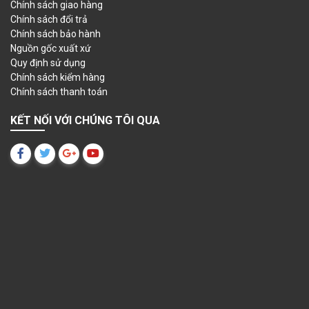
Chính sách giao hàng
Chính sách đổi trả
Chính sách bảo hành
Nguồn gốc xuất xứ
Quy định sử dụng
Chính sách kiểm hàng
Chính sách thanh toán
KẾT NỐI VỚI CHÚNG TÔI QUA