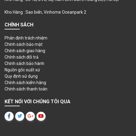
Kho Hàng : Sao biển, Vinhome Oceanpark 2
CHÍNH SÁCH
Phân định trách nhiệm
Chính sách bảo mật
Chính sách giao hàng
Chính sách đổi trả
Chính sách bảo hành
Nguồn gốc xuất xứ
Quy định sử dụng
Chính sách kiểm hàng
Chính sách thanh toán
KẾT NỐI VỚI CHÚNG TÔI QUA