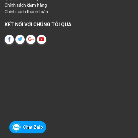
Chính sách kiểm hàng
Chính sách thanh toán
KẾT NỐI VỚI CHÚNG TÔI QUA
Chat Zalo