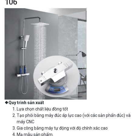
106
❖Quy trình sản xuất
Lựa chọn chất liệu đồng tốt
Tạo phôi bằng máy đúc áp lực cao (với các sản phẩn đúc) và
máy CNC
Gia công bằng máy tự động với độ chính xác cao
Mạ mẫu sản phẩm.