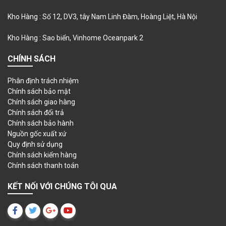
Kho Hàng : Số 12, DV3, tây Nam Linh Đàm, Hoàng Liệt, Hà Nội
Kho Hàng : Sao biển, Vinhome Oceanpark 2
CHÍNH SÁCH
Phân định trách nhiệm
Chính sách bảo mật
Chính sách giao hàng
Chính sách đổi trả
Chính sách bảo hành
Nguồn gốc xuất xứ
Quy định sử dụng
Chính sách kiểm hàng
Chính sách thanh toán
KẾT NỐI VỚI CHÚNG TÔI QUA