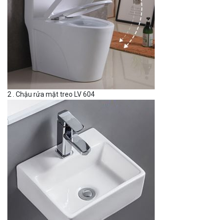
2 . Chậu rửa mặt treo LV 604