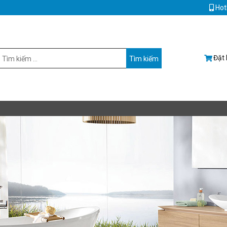
Hot
Đặt 