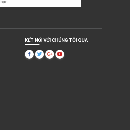
KẾT NỐI VỚI CHÚNG TÔI QUA