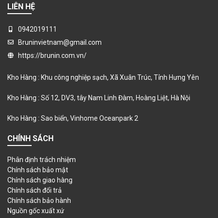
LIÊN HỆ
0942019111
Bruninvietnam@gmail.com
https://brunin.com.vn/
Kho Hàng : Khu công nghiệp sạch, Xã Xuân Trúc, Tỉnh Hưng Yên
Kho Hàng : Số 12, DV3, tây Nam Linh Đàm, Hoàng Liệt, Hà Nội
Kho Hàng : Sao biển, Vinhome Oceanpark 2
CHÍNH SÁCH
Phân định trách nhiệm
Chính sách bảo mật
Chính sách giao hàng
Chính sách đổi trả
Chính sách bảo hành
Nguồn gốc xuất xứ