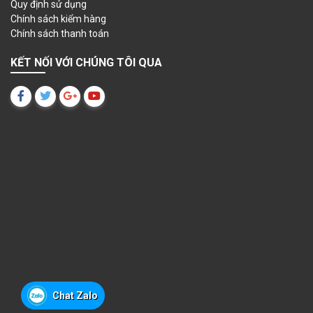
Quy định sử dụng
Chính sách kiểm hàng
Chính sách thanh toán
KẾT NỐI VỚI CHÚNG TÔI QUA
Chat Zalo