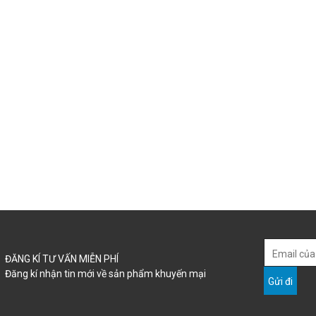
ĐĂNG KÍ TƯ VẤN MIỄN PHÍ
Đăng kí nhận tin mới về sản phẩm khuyến mại