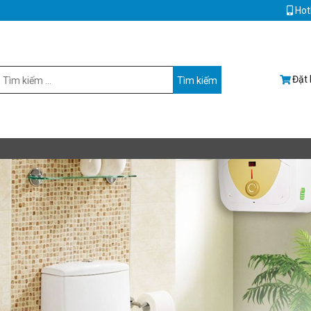
Hot
Đặt 