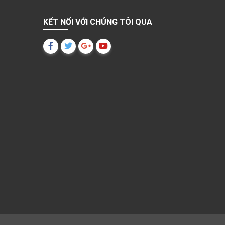
KẾT NỐI VỚI CHÚNG TÔI QUA